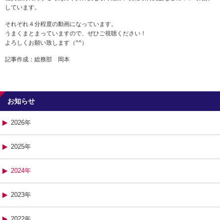
しています。
それぞれ４分程度の動画になっています。
うまくまとまっていますので、ぜひご視聴ください！
よろしくお願い致します（^^）
記事作成：総務部 岡本
お知らせ
2026年
2025年
2024年
2023年
2022年