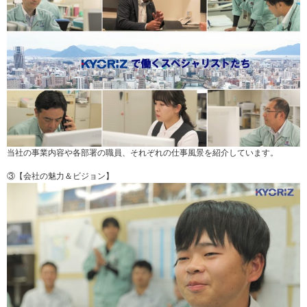
当社の事業内容や各部署の職員、それぞれの仕事風景を紹介しています。
③【会社の魅力＆ビジョン】