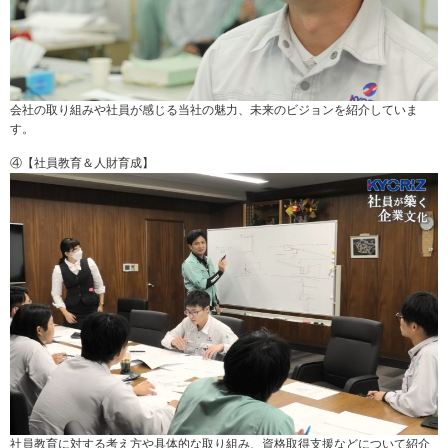
会社の取り組みや社員が感じる当社の魅力、未来のビジョンを紹介していま
す。
④【社員教育＆人財育成】
社員教育に対する考え方や具体的な取り組み、資格取得支援などについて紹介