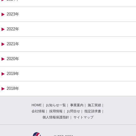
2023年
2022年
2021年
2020年
2019年
2018年
HOME
｜
お知らせ一覧
｜
事業案内
｜
施工実績
｜
会社情報
｜
採用情報
｜
お問合せ
｜
指定請求書
｜
個人情報保護指針
｜
サイトマップ