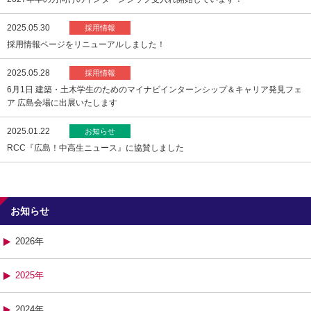
2025.05.30
採用情報
採用情報ページをリニューアルしました！
2025.05.28
採用情報
6月1日 建築・土木学生のためのマイナビインターンシップ＆キャリア発見フェ
ア 広島会場に出展いたします
2025.01.22
お知らせ
RCC『広島！中高生ニュース』に協賛しました
お知らせ
2026年
2025年
2024年