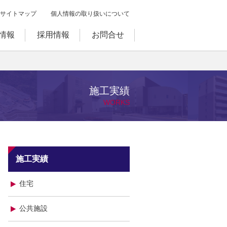
サイトマップ
個人情報の取り扱いについて
情報
採用情報
お問合せ
施工実績
WORKS
施工実績
住宅
公共施設