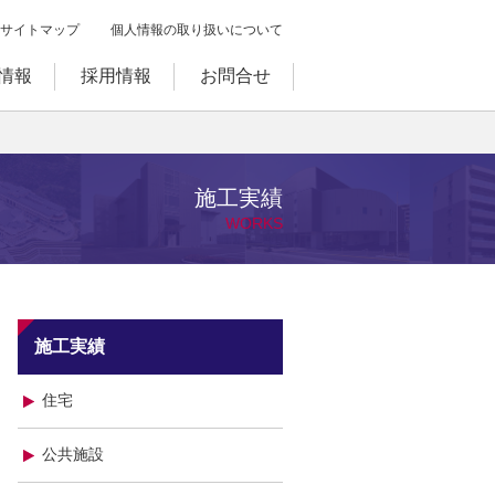
サイトマップ
個人情報の取り扱いについて
情報
採用情報
お問合せ
施工実績
WORKS
施工実績
住宅
公共施設